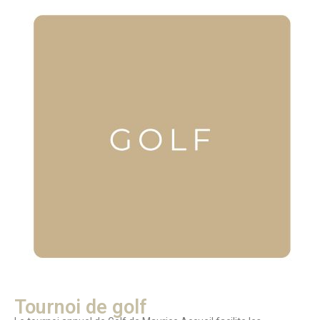
Tournoi de golf