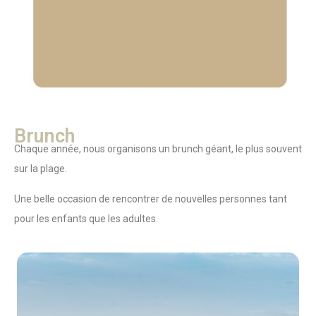
Brunch
Chaque année, nous organisons un brunch géant, le plus souvent
sur la plage.
Une belle occasion de rencontrer de nouvelles personnes tant
pour les enfants que les adultes.