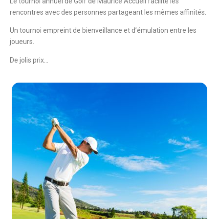
Le tournoi annuel de Golf de Maurice Accueil facilite les
rencontres avec des personnes partageant les mêmes affinités.
Un tournoi empreint de bienveillance et d’émulation entre les
joueurs.
De jolis prix…