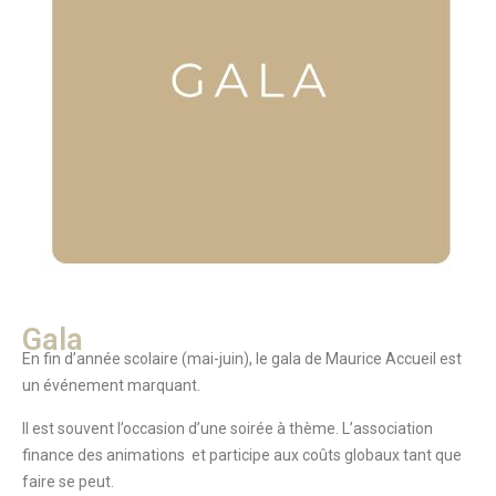
Gala
En fin d’année scolaire (mai-juin), le gala de Maurice Accueil est
un événement marquant.
Il est souvent l’occasion d’une soirée à thème. L’association
finance des animations et participe aux coûts globaux tant que
faire se peut.